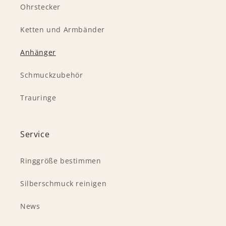
Ohrstecker
Ketten und Armbänder
Anhänger
Schmuckzubehör
Trauringe
Service
Ringgröße bestimmen
Silberschmuck reinigen
News